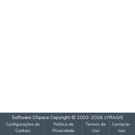
Software DSpace
Copyright © 2003-2026
LYRASIS
Configurações de
Política de
Termos de
Contacte-
Cookies
Privacidade
Uso
nos